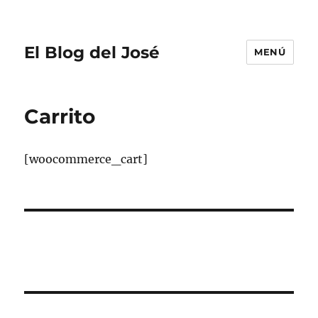
El Blog del José
MENÚ
Carrito
[woocommerce_cart]